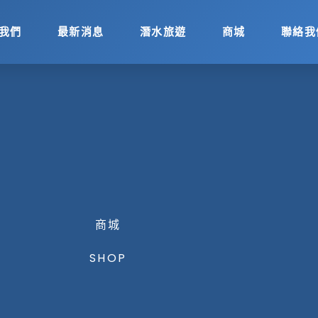
我們
最新消息
潛水旅遊
商城
聯絡我
商城
SHOP