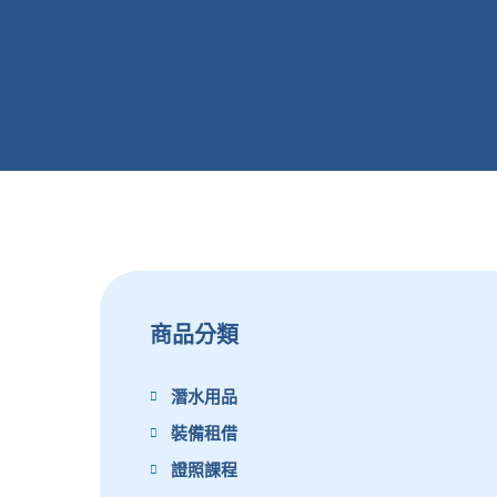
商品分類
潛水用品
裝備租借
證照課程