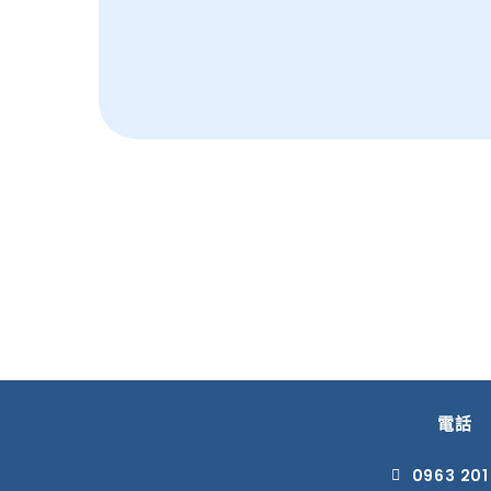
電話
0963 201