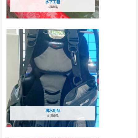
水下工程
1 項產品
潛水用品
18 項產品