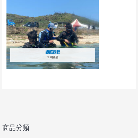
證照課程
3 項產品
商品分類