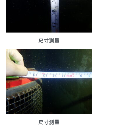
尺寸測量
尺寸測量