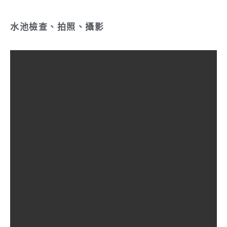
水池檢查、拍照、攝影