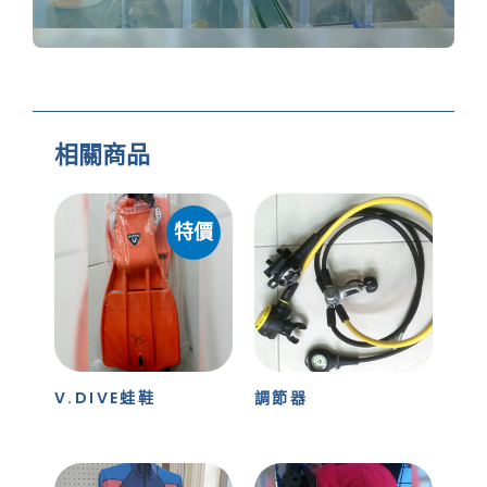
相關商品
特價
V.DIVE蛙鞋
調節器